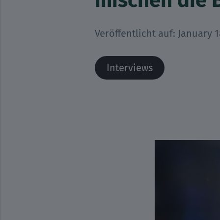
mischen die 
Veröffentlicht auf:
January 1
Interviews