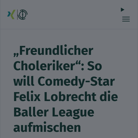
„Freundlicher
Choleriker“: So
will Comedy-Star
Felix Lobrecht die
Baller League
aufmischen