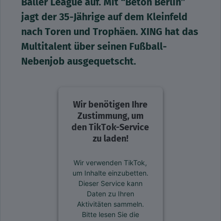
Baller League auf. Mit “Beton Berlin”
jagt der 35-Jährige auf dem Kleinfeld
nach Toren und Trophäen. XING hat das
Multitalent über seinen Fußball-
Nebenjob ausgequetscht.
Wir benötigen Ihre
Zustimmung, um
den TikTok-Service
zu laden!
Wir verwenden TikTok,
um Inhalte einzubetten.
Dieser Service kann
Daten zu Ihren
Aktivitäten sammeln.
Bitte lesen Sie die