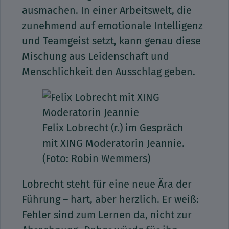
ausmachen. In einer Arbeitswelt, die
zunehmend auf emotionale Intelligenz
und Teamgeist setzt, kann genau diese
Mischung aus Leidenschaft und
Menschlichkeit den Ausschlag geben.
Felix Lobrecht (r.) im Gespräch
mit XING Moderatorin Jeannie.
(Foto: Robin Wemmers)
Lobrecht steht für eine neue Ära der
Führung – hart, aber herzlich. Er weiß:
Fehler sind zum Lernen da, nicht zur