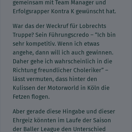
gemeinsam mit Team Manager und
Erfolgsrapper Kontra K gewünscht hat.
War das der Weckruf für Lobrechts
Truppe? Sein Führungscredo – “Ich bin
sehr kompetitiv. Wenn ich etwas
angehe, dann will ich auch gewinnen.
Daher gehe ich wahrscheinlich in die
Richtung freundlicher Choleriker” –
lässt vermuten, dass hinter den
Kulissen der Motorworld in Köln die
Fetzen flogen.
Aber gerade diese Hingabe und dieser
Ehrgeiz könnten im Laufe der Saison
der Baller League den Unterschied