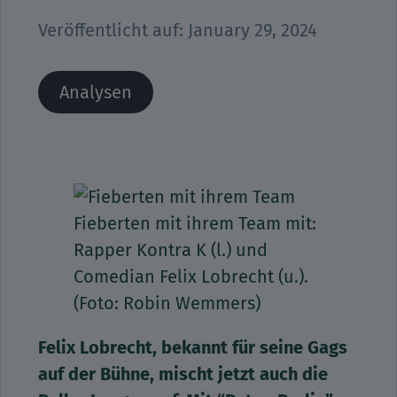
Veröffentlicht auf:
January 29, 2024
Analysen
Fieberten mit ihrem Team mit:
Rapper Kontra K (l.) und
Comedian Felix Lobrecht (u.).
(Foto: Robin Wemmers)
Felix Lobrecht, bekannt für seine Gags
auf der Bühne, mischt jetzt auch die